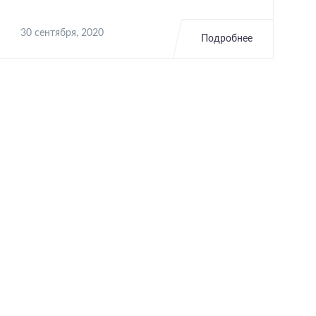
30 сентября, 2020
Подробнее