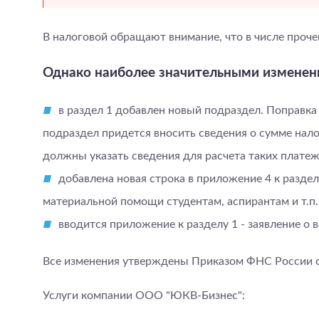
В налоговой обращают внимание, что в числе проче
Однако наиболее значительными изменен
в раздел 1 добавлен новый подраздел. Поправка 
подраздел придется вносить сведения о сумме нал
должны указать сведения для расчета таких платеж
добавлена новая строка в приложение 4 к разде
материальной помощи студентам, аспирантам и т.п.
вводится приложение к разделу 1 - заявление о 
Все изменения утверждены Приказом ФНС России о
Услуги компании ООО "ЮКВ-Бизнес":