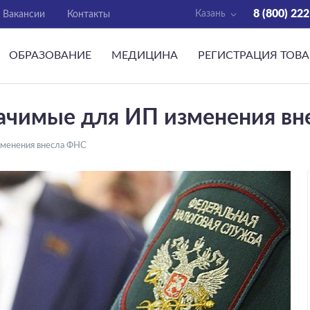
8 (800) 22
Казань
Вакансии
Контакты
ОБРАЗОВАНИЕ
МЕДИЦИНА
РЕГИСТРАЦИЯ ТОВ
ачимые для ИП изменения вн
зменения внесла ФНС