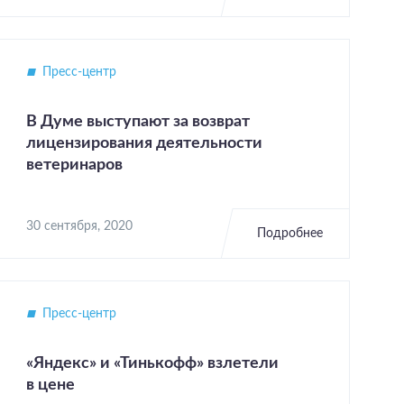
Пресс-центр
В Думе выступают за возврат
лицензирования деятельности
ветеринаров
30 сентября, 2020
Подробнее
Пресс-центр
«Яндекс» и «Тинькофф» взлетели
в цене