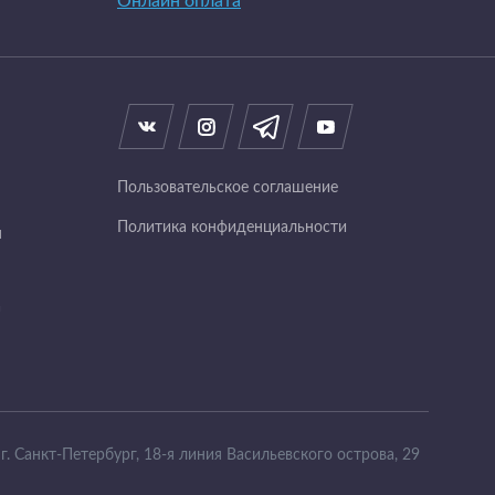
Онлайн оплата
Пользовательское соглашение
Политика конфиденциальности
я
а
г. Санкт-Петербург, 18-я линия Васильевского острова, 29