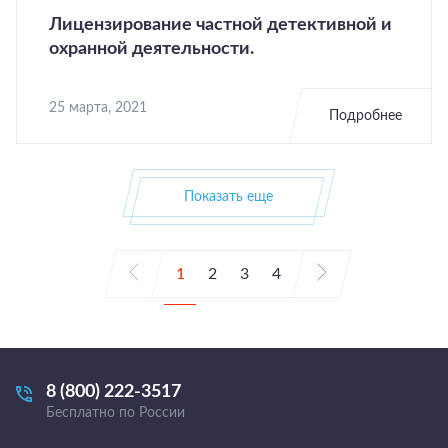
Лицензирование частной детективной и
охранной деятельности.
25 марта, 2021
Подробнее
Показать еще
1
2
3
4
8 (800) 222-3517
Бесплатно по России