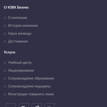
О ЮВК Бизнес
О компании
История компании
Наша команда
Достижения
Услуги
Учебный центр
Лицензирование
Сопровождение образования
Сопровождение медицины
Регистрация товарного знака