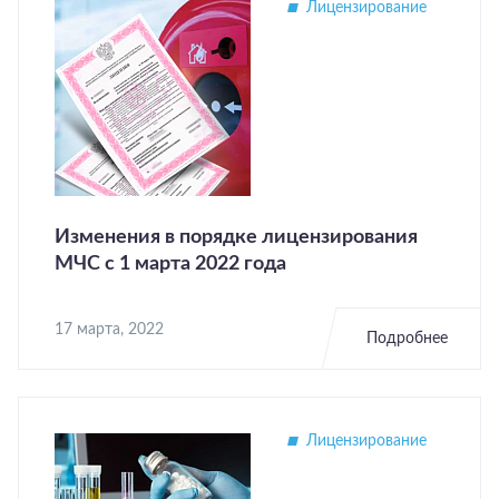
Лицензирование
Изменения в порядке лицензирования
МЧС c 1 марта 2022 года
17 марта, 2022
Подробнее
Лицензирование