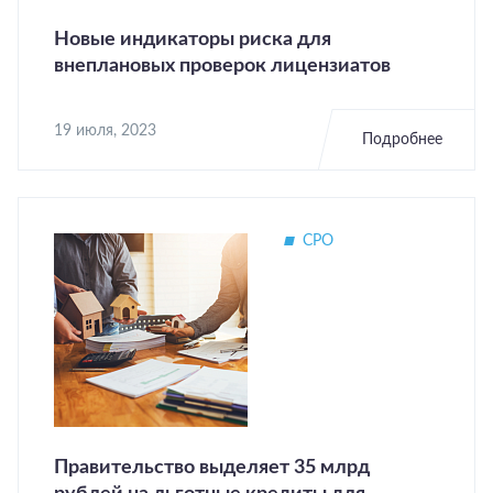
Новые индикаторы риска для
внеплановых проверок лицензиатов
19 июля, 2023
Подробнее
СРО
Правительство выделяет 35 млрд