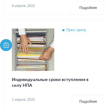
8 апреля, 2022
Подробнее
Пресс-центр
Индивидуальные сроки вступления в
силу НПА
1 апреля, 2022
Подробнее