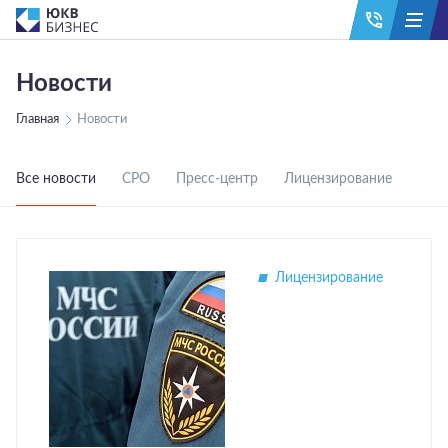
Новости
Главная
Новости
Все новости
СРО
Пресс-центр
Лицензирование
Лицензирование