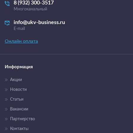
8 (932) 300-3517
Многоканальный
info@ukv-business.ru
E-mail
Онлайн оплата
Информация
Акции
Новости
Статьи
Вакансии
Партнерство
Контакты