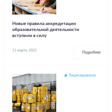
Новые правила аккредитации
образовательной деятельности
вступили в силу
11 марта, 2022
Подробнее
Лицензирование