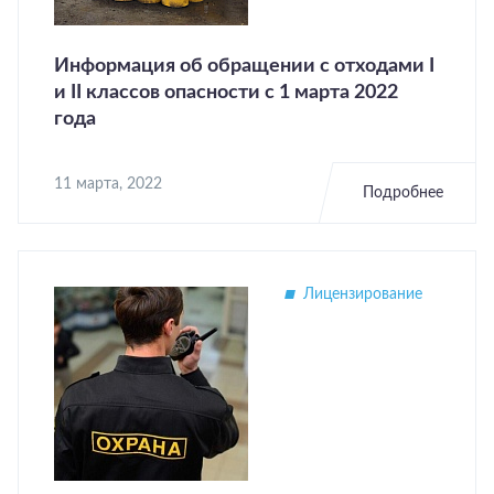
Информация об обращении с отходами I
и II классов опасности с 1 марта 2022
года
11 марта, 2022
Подробнее
Лицензирование