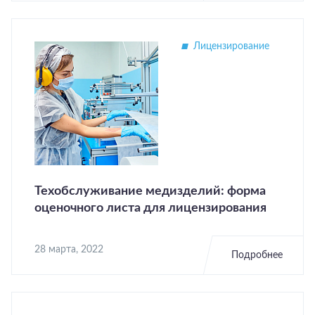
Лицензирование
Техобслуживание медизделий: форма
оценочного листа для лицензирования
28 марта, 2022
Подробнее