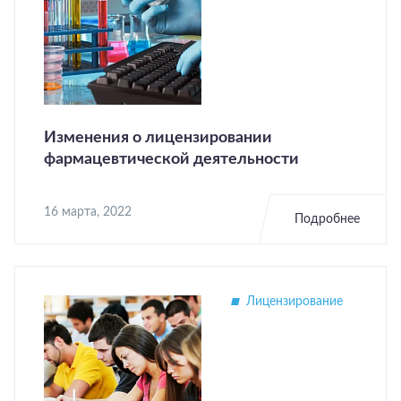
Изменения о лицензировании
фармацевтической деятельности
16 марта, 2022
Подробнее
Лицензирование