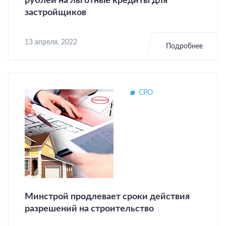
рублей на льготные кредиты для
застройщиков
13 апреля, 2022
Подробнее
СРО
Минстрой продлевает сроки действия
разрешений на строительство