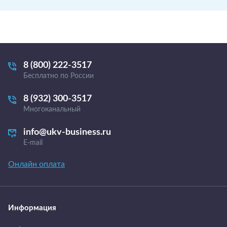
8 (800) 222-3517
Бесплатно по России
8 (932) 300-3517
Многоканальный
info@ukv-business.ru
E-mail
Онлайн оплата
Информация