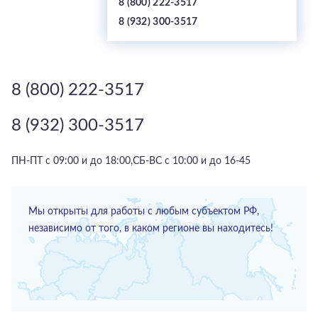
8 (800) 222-3517
8 (932) 300-3517
8 (800) 222-3517
8 (932) 300-3517
ПН-ПТ с 09:00 и до 18:00,СБ-ВС с 10:00 и до 16-45
Мы открыты для работы с любым субъектом РФ,
независимо от того, в каком регионе вы находитесь!