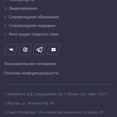
Учебный центр
Лицензирование
Сопровождение образования
Сопровождение медицины
Регистрация товарного знака
Пользовательское соглашение
Политика конфиденциальности
г. Челябинск, БД Спиридонова, пр-т Ленина
21в, офис 510/7
г. Москва, ш. Энтузиастов, 34
г. Санкт-Петербург, 18-я линия Васильевского острова, 29