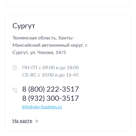
Сургут
Тюменская область, Ханты-
Мансийский автономный округ, г.
Сургут, ул. Чехова, 14/5
ПН-ПТ с 09:00 и до 18:00
СБ-ВС с 10:00 и до 16-45
8 (800) 222-3517
8 (932) 300-3517
info@ukv-business.ru
На карте