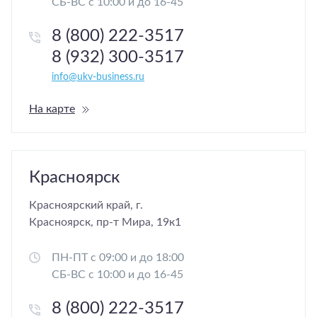
СБ-ВС с 10:00 и до 16-45
8 (800) 222-3517
8 (932) 300-3517
info@ukv-business.ru
На карте
Красноярск
Красноярский край, г.
Красноярск, пр-т Мира, 19к1
ПН-ПТ с 09:00 и до 18:00
СБ-ВС с 10:00 и до 16-45
8 (800) 222-3517