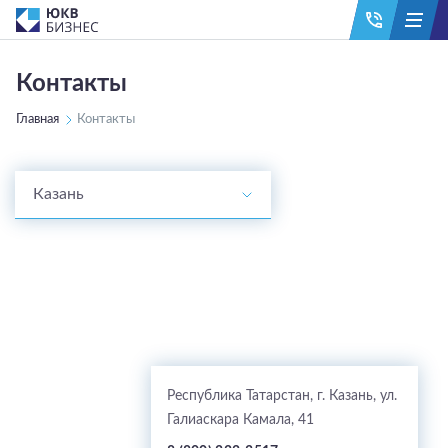
Контакты
Главная
Контакты
Казань
Республика Татарстан, г. Казань, ул.
Галиаскара Камала, 41