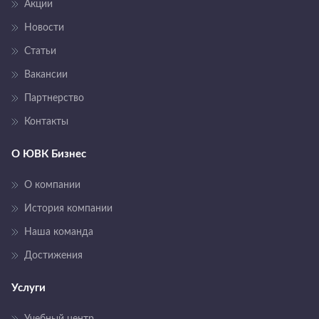
Акции
Новости
Статьи
Вакансии
Партнерство
Контакты
О ЮВК Бизнес
О компании
История компании
Наша команда
Достижения
Услуги