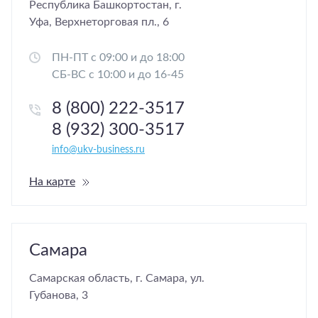
Республика Башкортостан, г.
Уфа, Верхнеторговая пл., 6
ПН-ПТ с 09:00 и до 18:00
СБ-ВС с 10:00 и до 16-45
8 (800) 222-3517
8 (932) 300-3517
info@ukv-business.ru
На карте
Самара
Самарская область, г. Самара, ул.
Губанова, 3