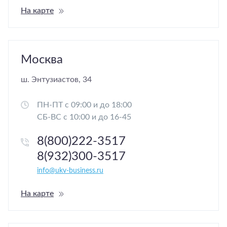
На карте
Москва
ш. Энтузиастов, 34
ПН-ПТ с 09:00 и до 18:00
СБ-ВС с 10:00 и до 16-45
8(800)222-3517
8(932)300-3517
info@ukv-business.ru
На карте