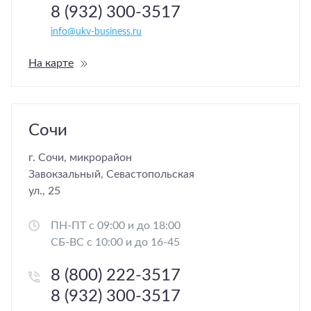
8 (932) 300-3517
info@ukv-business.ru
На карте
Сочи
г. Сочи, микрорайон
Завокзальный, Севастопольская
ул., 25
ПН-ПТ с 09:00 и до 18:00
СБ-ВС с 10:00 и до 16-45
8 (800) 222-3517
8 (932) 300-3517