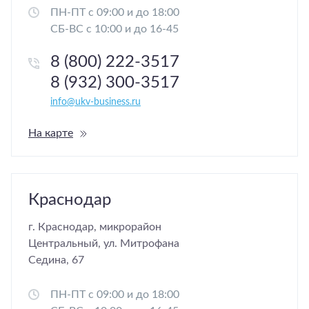
ПН-ПТ с 09:00 и до 18:00
СБ-ВС с 10:00 и до 16-45
8 (800) 222-3517
8 (932) 300-3517
info@ukv-business.ru
На карте
Краснодар
г. Краснодар, микрорайон
Центральный, ул. Митрофана
Седина, 67
ПН-ПТ с 09:00 и до 18:00