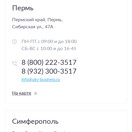
Пермь
Пермский край, Пермь,
Сибирская ул., 47А
ПН-ПТ с 09:00 и до 18:00
СБ-ВС с 10:00 и до 16-45
8 (800) 222-3517
8 (932) 300-3517
info@ukv-business.ru
На карте
Симферополь