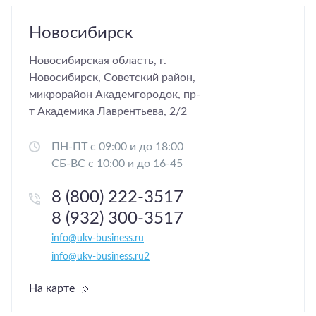
Новосибирск
Новосибирская область, г.
Новосибирск, Советский район,
микрорайон Академгородок, пр-
т Академика Лаврентьева, 2/2
ПН-ПТ с 09:00 и до 18:00
СБ-ВС с 10:00 и до 16-45
8 (800) 222-3517
8 (932) 300-3517
info@ukv-business.ru
info@ukv-business.ru2
На карте