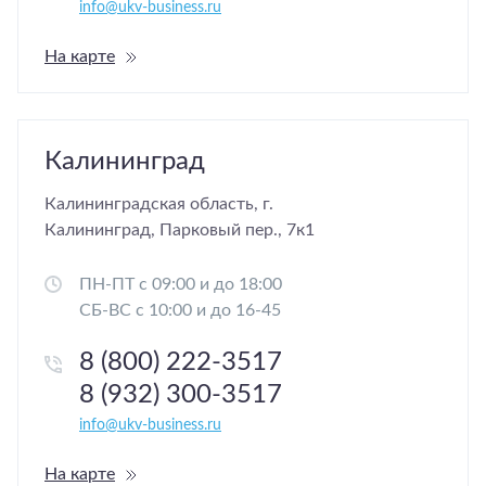
info@ukv-business.ru
На карте
Калининград
Калининградская область, г.
Калининград, Парковый пер., 7к1
ПН-ПТ с 09:00 и до 18:00
СБ-ВС с 10:00 и до 16-45
8 (800) 222-3517
8 (932) 300-3517
info@ukv-business.ru
На карте