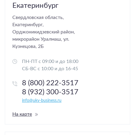
Екатеринбург
Свердловская область,
Екатеринбург,
Орджоникидзевский район,
микрорайон Уралмаш, ул.
Кузнецова, 2Б
ПН-ПТ с 09:00 и до 18:00
СБ-ВС с 10:00 и до 16-45
8 (800) 222-3517
8 (932) 300-3517
info@ukv-business.ru
На карте