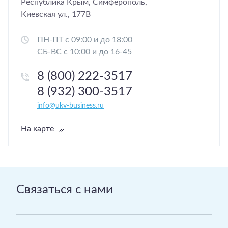
Республика Крым, Симферополь,
Киевская ул., 177В
ПН-ПТ с 09:00 и до 18:00
СБ-ВС с 10:00 и до 16-45
8 (800) 222-3517
8 (932) 300-3517
info@ukv-business.ru
На карте
Связаться с нами