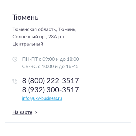
Тюмень
Тюменская область, Тюмень,
Солнечный пр., 23А р-н
Центральный
ПН-ПТ с 09:00 и до 18:00
СБ-ВС с 10:00 и до 16-45
8 (800) 222-3517
8 (932) 300-3517
info@ukv-business.ru
На карте