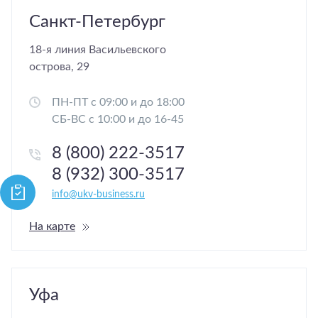
Санкт-Петербург
18-я линия Васильевского
острова, 29
ПН-ПТ с 09:00 и до 18:00
СБ-ВС с 10:00 и до 16-45
8 (800) 222-3517
8 (932) 300-3517
info@ukv-business.ru
На карте
Уфа