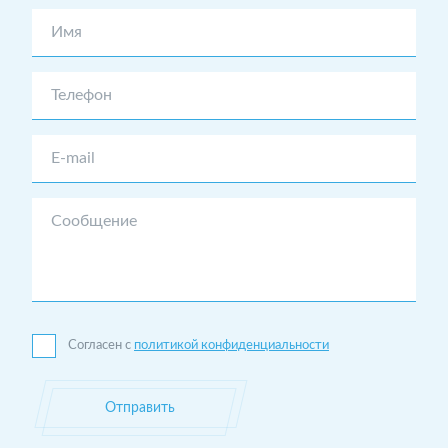
Имя
Телефон
E-mail
Сообщение
Согласен с
политикой конфиденциальности
Отправить