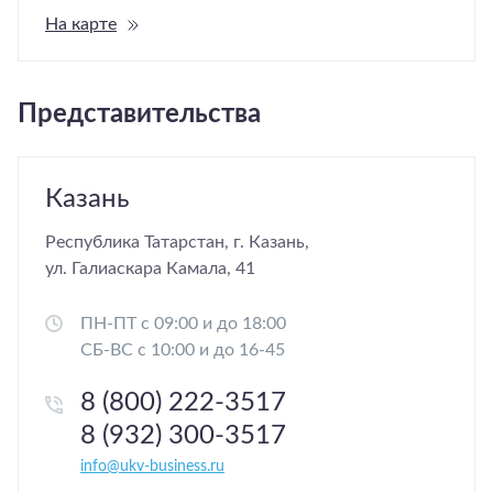
На карте
Представительства
Казань
Республика Татарстан, г. Казань,
ул. Галиаскара Камала, 41
ПН-ПТ с 09:00 и до 18:00
СБ-ВС с 10:00 и до 16-45
8 (800) 222-3517
8 (932) 300-3517
info@ukv-business.ru