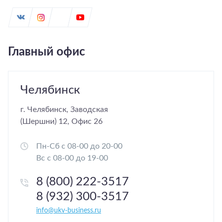
Главный офис
Челябинск
г. Челябинск, Заводская
(Шершни) 12, Офис 26
Пн-Сб с 08-00 до 20-00
Вс с 08-00 до 19-00
8 (800) 222-3517
8 (932) 300-3517
info@ukv-business.ru