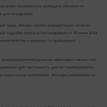
нии имеют возможность проводить обучение по
и для сотрудников.
ий труда, обязаны пройти аккредитацию согласно
ый подробно описан в постановлении от 30 июня 2014
ечения качества и надежности проводимых
 предпринимателей различно: некоторые считают его
временная действительность диктует необходимость
ми оценочными компаниями. Эти меры направлены на