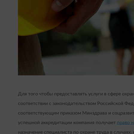
Для того чтобы предоставлять услуги в сфере охра
соответствии с законодательством Российской Фед
соответствующим приказом Минздрава и соцразвити
успешной аккредитации компания получает
право 
назначение специалиста по охране труда в случаях