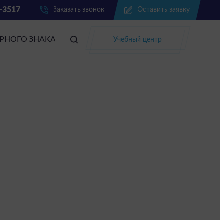
2-3517
Заказать звонок
Оставить заявку
АРНОГО ЗНАКА
Учебный центр