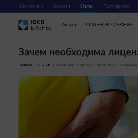
О компании
Новости
Статьи
Партнерство
Акции
ЛИЦЕНЗИРОВАНИЕ
Зачем необходима лиценз
Главная
Статьи
Зачем необходима лицензия в сфере охраны 