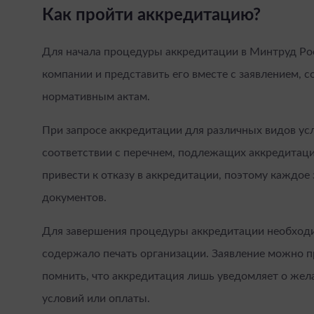
Как пройти аккредитацию?
Для начала процедуры аккредитации в Минтруд Ро
компании и представить его вместе с заявлением,
нормативным актам.
При запросе аккредитации для различных видов усл
соответствии с перечнем, подлежащих аккредитаци
привести к отказу в аккредитации, поэтому каждо
документов.
Для завершения процедуры аккредитации необходи
содержало печать организации. Заявление можно п
помнить, что аккредитация лишь уведомляет о жел
условий или оплаты.