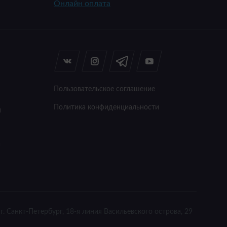
Онлайн оплата
Пользовательское соглашение
Политика конфиденциальности
я
а
г. Санкт-Петербург, 18-я линия Васильевского острова, 29