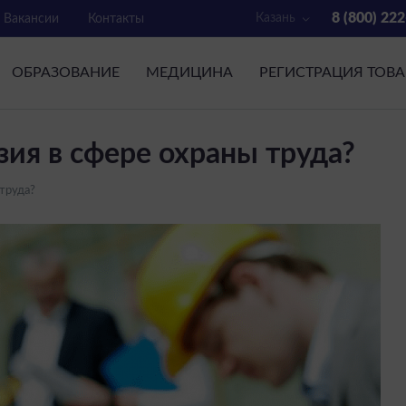
8 (800) 22
Казань
Вакансии
Контакты
ОБРАЗОВАНИЕ
МЕДИЦИНА
РЕГИСТРАЦИЯ ТОВ
ия в сфере охраны труда?
труда?