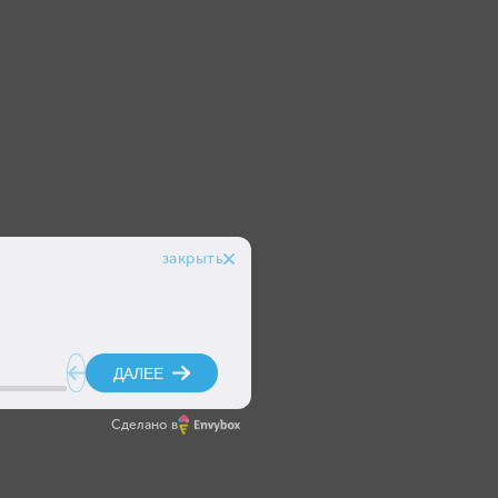
Сделано в