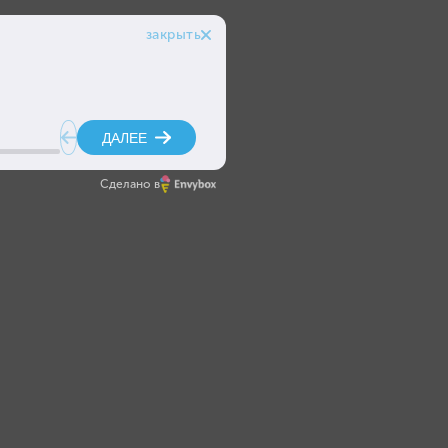
Сделано в