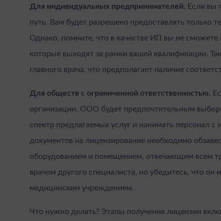
Для индивидуальных предпринимателей.
Если вы п
путь. Вам будет разрешено предоставлять только т
Однако, помните, что в качестве ИП вы не сможете
которые выходят за рамки вашей квалификации. Так
главного врача, что предполагает наличие соответ
Для обществ с ограниченной ответственностью.
Ес
организации, ООО будет предпочтительным выборо
спектр предлагаемых услуг и нанимать персонал 
документов на лицензирование необходимо обзаве
оборудованием и помещением, отвечающим всем т
врачом другого специалиста, но убедитесь, что он 
медицинским учреждением.
Что нужно делать? Этапы получения лицензии вклю