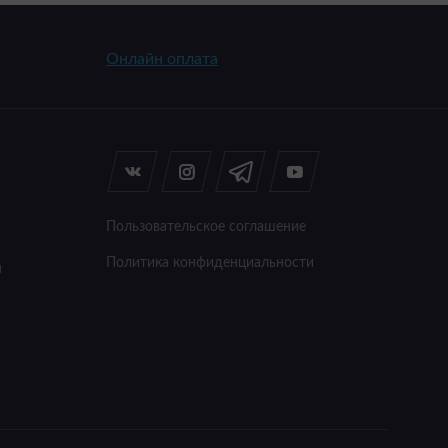
Онлайн оплата
Пользовательское соглашение
Политика конфиденциальности
я
а