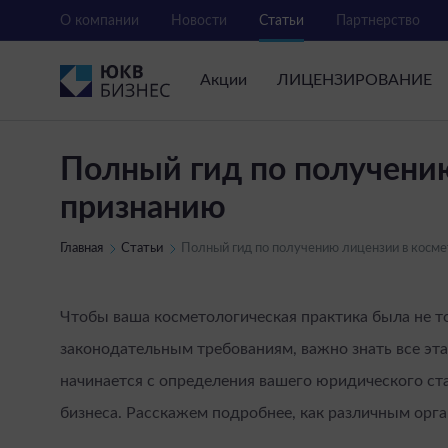
О компании
Новости
Статьи
Партнерство
Акции
ЛИЦЕНЗИРОВАНИЕ
Полный гид по получению
признанию
Главная
Статьи
Полный гид по получению лицензии в косме
Чтобы ваша косметологическая практика была не т
законодательным требованиям, важно знать все эт
начинается с определения вашего юридического ст
бизнеса. Расскажем подробнее, как различным орг