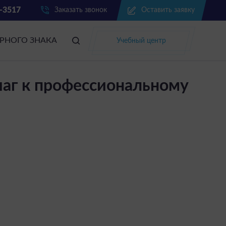
2-3517
Заказать звонок
Оставить заявку
АРНОГО ЗНАКА
Учебный центр
шаг к профессиональному